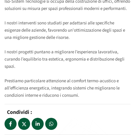
Iso-Sistem Tecnologie si occupa della costruzione di uffici, offrendo
soluzioni su misura per spazi professionali moderni e performanti.
I nostri interventi sono studiati per adattarsi alle specifiche
esigenze delle aziende, favorendo un'ottimizzazione degli spazi e
una migliore gestione delle risorse.
I nostri progetti puntano a migliorare l’esperienza lavorativa,
curando l’equilibrio tra estetica, ergonomia e distribuzione degli
spazi.
Prestiamo particolare attenzione al comfort termo-acustico e
all’efficienza energetica, integrando sistemi che migliorano le
condizioni interne e riducono i consumi.
Condividi :