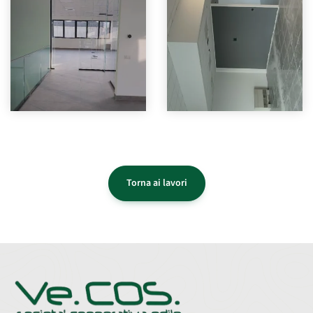
Torna ai lavori