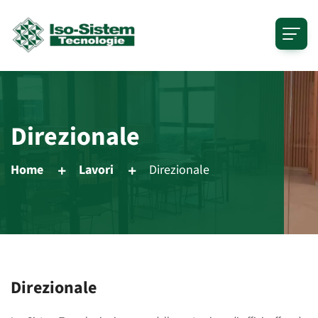
Direzionale
Home
Lavori
Direzionale
Direzionale