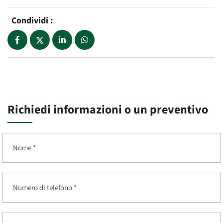
Condividi :
Richiedi informazioni o un preventivo