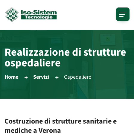
Realizzazione di strutture
ospedaliere
Home
Servizi
Ospedaliero
Costruzione di strutture sanitarie e
mediche a Verona