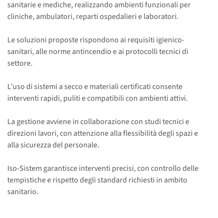
sanitarie e mediche, realizzando ambienti funzionali per
cliniche, ambulatori, reparti ospedalieri e laboratori.
Le soluzioni proposte rispondono ai requisiti igienico-
sanitari, alle norme antincendio e ai protocolli tecnici di
settore.
L’uso di sistemi a secco e materiali certificati consente
interventi rapidi, puliti e compatibili con ambienti attivi.
La gestione avviene in collaborazione con studi tecnici e
direzioni lavori, con attenzione alla flessibilità degli spazi e
alla sicurezza del personale.
Iso-Sistem garantisce interventi precisi, con controllo delle
tempistiche e rispetto degli standard richiesti in ambito
sanitario.