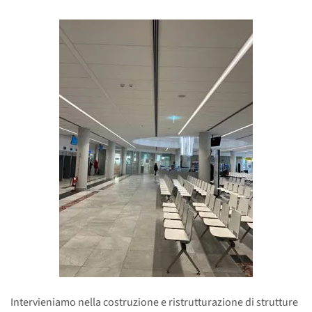
Intervieniamo nella costruzione e ristrutturazione di strutture