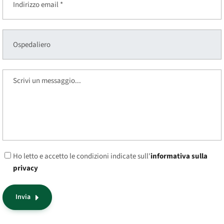
Ho letto e accetto le condizioni indicate sull'
informativa sulla
privacy
Invia