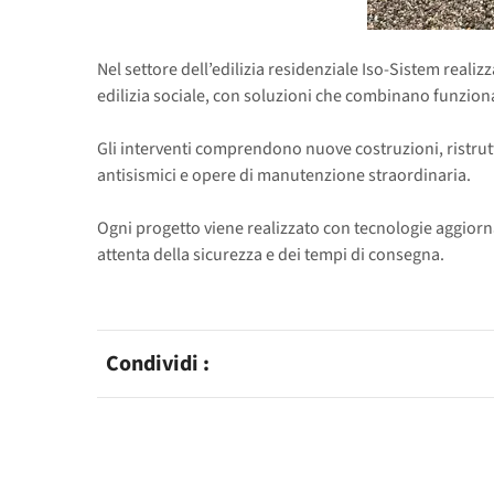
Nel settore dell’edilizia residenziale Iso-Sistem realiz
edilizia sociale, con soluzioni che combinano funzional
Gli interventi comprendono nuove costruzioni, ristrutt
antisismici e opere di manutenzione straordinaria.
Ogni progetto viene realizzato con tecnologie aggiorna
attenta della sicurezza e dei tempi di consegna.
Condividi :