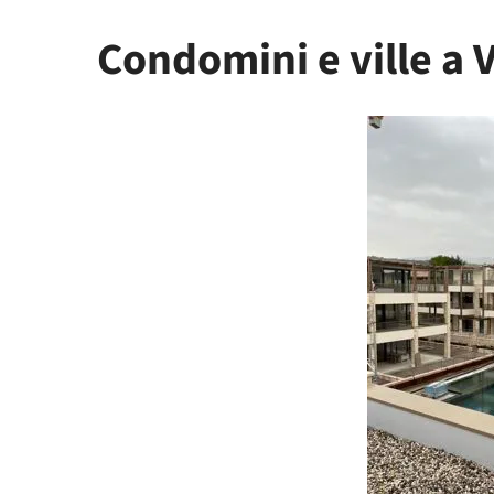
Condomini e ville a 