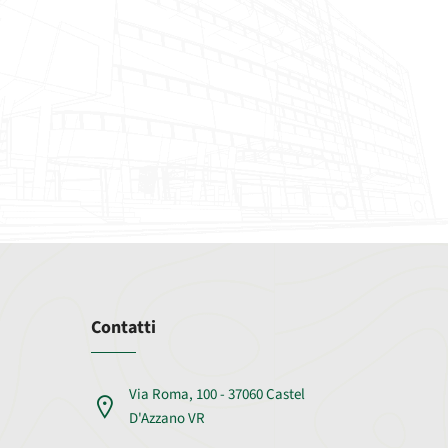
Contatti
Via Roma, 100 - 37060 Castel
D'Azzano VR