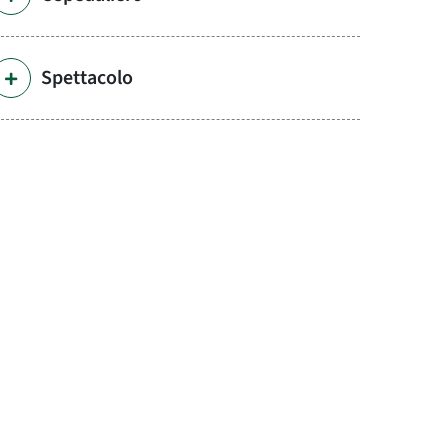
Spettacolo