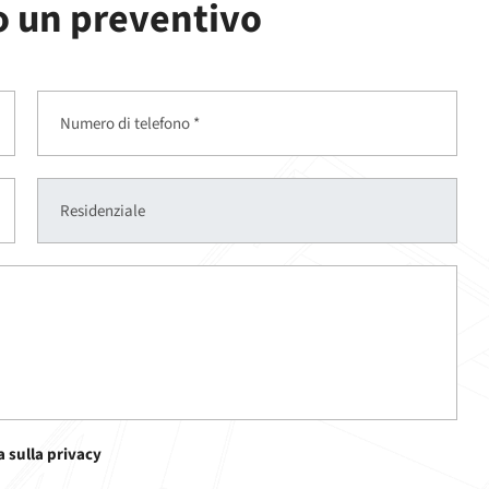
o un preventivo
 sulla privacy