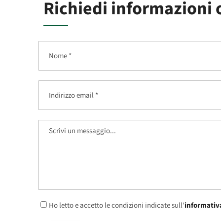
Richiedi informazioni 
Ho letto e accetto le condizioni indicate sull'
informativa