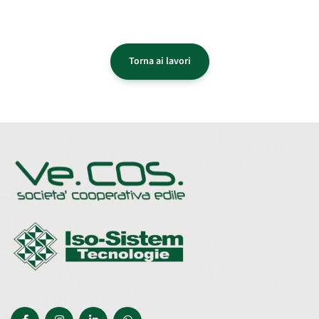
Torna ai lavori