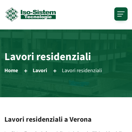
Lavori residenziali
Home
Lavori
Lavori residenziali
Lavori residenziali a Verona