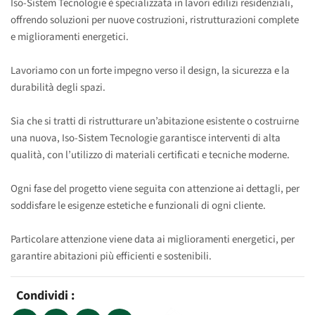
Iso-Sistem Tecnologie è specializzata in lavori edilizi residenziali,
offrendo soluzioni per nuove costruzioni, ristrutturazioni complete
e miglioramenti energetici.
Lavoriamo con un forte impegno verso il design, la sicurezza e la
durabilità degli spazi.
Sia che si tratti di ristrutturare un’abitazione esistente o costruirne
una nuova, Iso-Sistem Tecnologie garantisce interventi di alta
qualità, con l’utilizzo di materiali certificati e tecniche moderne.
Ogni fase del progetto viene seguita con attenzione ai dettagli, per
soddisfare le esigenze estetiche e funzionali di ogni cliente.
Particolare attenzione viene data ai miglioramenti energetici, per
garantire abitazioni più efficienti e sostenibili.
Condividi :